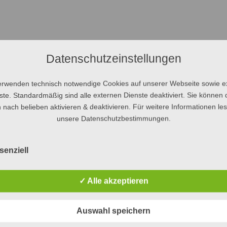
Datenschutzeinstellungen
erwenden technisch notwendige Cookies auf unserer Webseite sowie e
ste. Standardmäßig sind alle externen Dienste deaktiviert. Sie können 
 nach belieben aktivieren & deaktivieren. Für weitere Informationen le
unsere Datenschutzbestimmungen.
senziell
✓ Alle akzeptieren
Auswahl speichern