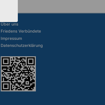
Über uns
Friedens Verbündete
Impressum
Datenschutzerklärung