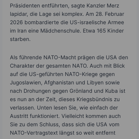
Präsidenten entführten, sagte Kanzler Merz
lapidar, die Lage sei komplex. Am 28. Februar
2026 bombardierte die US-israelische Armee
im Iran eine Mädchenschule. Etwa 165 Kinder
starben.
Als führende NATO-Macht prägen die USA den
Charakter der gesamten NATO. Auch mit Blick
auf die US-geführten NATO-Kriege gegen
Jugoslawien, Afghanistan und Libyen sowie
nach Drohungen gegen Grönland und Kuba ist
es nun an der Zeit, dieses Kriegsbündnis zu
verlassen. Unten lesen Sie, wie einfach der
Austritt funktioniert. Vielleicht kommen auch
Sie zu dem Schluss, dass sich die USA vom
NATO-Vertragstext längst so weit entfernt