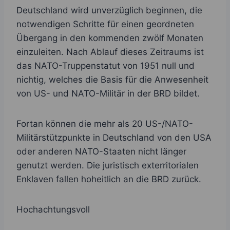
Deutschland wird unverzüglich beginnen, die
notwendigen Schritte für einen geordneten
Übergang in den kommenden zwölf Monaten
einzuleiten. Nach Ablauf dieses Zeitraums ist
das NATO-Truppenstatut von 1951 null und
nichtig, welches die Basis für die Anwesenheit
von US- und NATO-Militär in der BRD bildet.
Fortan können die mehr als 20 US-/NATO-
Militärstützpunkte in Deutschland von den USA
oder anderen NATO-Staaten nicht länger
genutzt werden. Die juristisch exterritorialen
Enklaven fallen hoheitlich an die BRD zurück.
Hochachtungsvoll