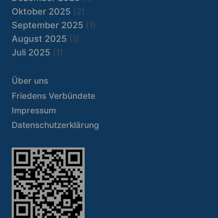
Oktober 2025
(2)
September 2025
(1)
August 2025
(1)
Juli 2025
(1)
Über uns
Friedens Verbündete
Impressum
Datenschutzerklärung