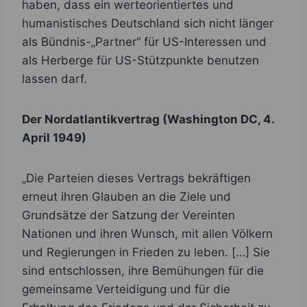
haben, dass ein werteorientiertes und
humanistisches Deutschland sich nicht länger
als Bündnis-„Partner“ für US-Interessen und
als Herberge für US-Stützpunkte benutzen
lassen darf.
Der Nordatlantikvertrag (Washington DC, 4.
April 1949)
„Die Parteien dieses Vertrags bekräftigen
erneut ihren Glauben an die Ziele und
Grundsätze der Satzung der Vereinten
Nationen und ihren Wunsch, mit allen Völkern
und Regierungen in Frieden zu leben. […] Sie
sind entschlossen, ihre Bemühungen für die
gemeinsame Verteidigung und für die