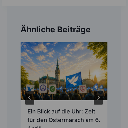
Ähnliche Beiträge
S
Ein Blick auf die Uhr: Zeit
für den Ostermarsch am 6.