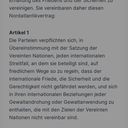
Erhaltung des Friedens und der Sicherheit zu
vereinigen. Sie vereinbaren daher diesen
Nordatlantikvertrag:
Artikel 1
Die Parteien verpflichten sich, in
Übereinstimmung mit der Satzung der
Vereinten Nationen, jeden internationalen
Streitfall, an dem sie beteiligt sind, auf
friedlichem Wege so zu regeln, dass der
internationale Friede, die Sicherheit und die
Gerechtigkeit nicht gefährdet werden, und sich
in ihren internationalen Beziehungen jeder
Gewaltandrohung oder Gewaltanwendung zu
enthalten, die mit den Zielen der Vereinten
Nationen nicht vereinbar sind.