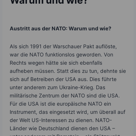
Warum und wie?
Austritt aus der NATO: Warum und wie?
Als sich 1991 der Warschauer Pakt auflöste,
war die NATO funktionslos geworden. Von
Rechts wegen hätte sie sich ebenfalls
aufheben müssen. Statt dies zu tun, dehnte sie
sich auf Betreiben der USA aus. Dies führte
unter anderem zum Ukraine-Krieg. Das
militärische Zentrum der NATO sind die USA.
Für die USA ist die europäische NATO ein
Instrument, das eingesetzt wird, um überall auf
der Welt US-Interessen zu dienen. NATO-
Länder wie Deutschland dienen den USA –