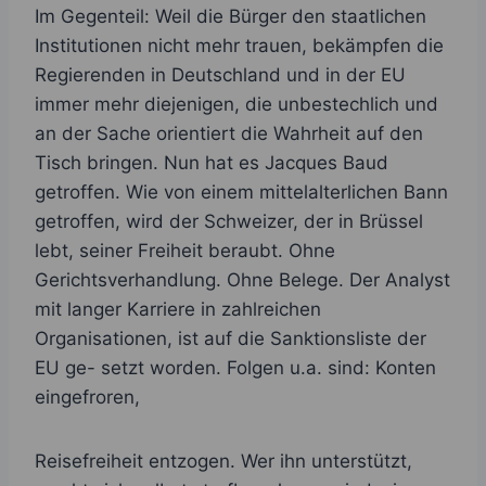
Im Gegenteil: Weil die Bürger den staatlichen
Institutionen nicht mehr trauen, bekämpfen die
Regierenden in Deutschland und in der EU
immer mehr diejenigen, die unbestechlich und
an der Sache orientiert die Wahrheit auf den
Tisch bringen. Nun hat es Jacques Baud
getroffen. Wie von einem mittelalterlichen Bann
getroffen, wird der Schweizer, der in Brüssel
lebt, seiner Freiheit beraubt. Ohne
Gerichtsverhandlung. Ohne Belege. Der Analyst
mit langer Karriere in zahlreichen
Organisationen, ist auf die Sanktionsliste der
EU ge- setzt worden. Folgen u.a. sind: Konten
eingefroren,
Reisefreiheit entzogen. Wer ihn unterstützt,