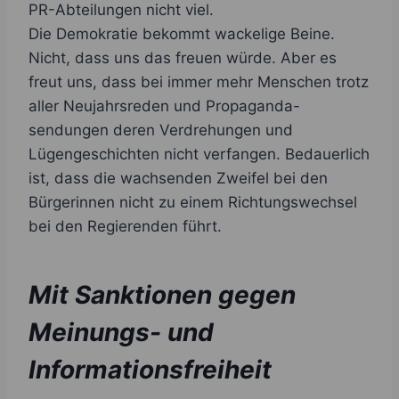
PR-Abteilungen nicht viel.
Die Demokratie bekommt wackelige Beine.
Nicht, dass uns das freuen würde. Aber es
freut uns, dass bei immer mehr Menschen trotz
aller Neujahrsreden und Propaganda-
sendungen deren Verdrehungen und
Lügengeschichten nicht verfangen. Bedauerlich
ist, dass die wachsenden Zweifel bei den
Bürgerinnen nicht zu einem Richtungswechsel
bei den Regierenden führt.
Mit Sanktionen gegen
Meinungs- und
Informationsfreiheit