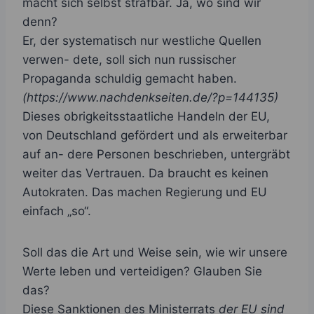
macht sich selbst strafbar. Ja, wo sind wir
denn?
Er, der systematisch nur westliche Quellen
verwen- dete, soll sich nun russischer
Propaganda schuldig gemacht haben.
(https://www.nachdenkseiten.de/?p=144135)
Dieses obrigkeitsstaatliche Handeln der EU,
von Deutschland gefördert und als erweiterbar
auf an- dere Personen beschrieben, untergräbt
weiter das Vertrauen. Da braucht es keinen
Autokraten. Das machen Regierung und EU
einfach „so“.
Soll das die Art und Weise sein, wie wir unsere
Werte leben und verteidigen? Glauben Sie
das?
Diese Sanktionen des Ministerrats
der EU sind