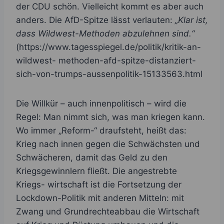
der CDU schön. Vielleicht kommt es aber auch
anders. Die AfD-Spitze lässt verlauten:
„Klar ist,
dass Wildwest-Methoden abzulehnen sind.“
(https://www.tagesspiegel.de/politik/kritik-an-
wildwest- methoden-afd-spitze-distanziert-
sich-von-trumps-aussenpolitik-15133563.html
Die Willkür – auch innenpolitisch – wird die
Regel: Man nimmt sich, was man kriegen kann.
Wo immer „Reform-“ draufsteht, heißt das:
Krieg nach innen gegen die Schwächsten und
Schwächeren, damit das Geld zu den
Kriegsgewinnlern fließt. Die angestrebte
Kriegs- wirtschaft ist die Fortsetzung der
Lockdown-Politik mit anderen Mitteln: mit
Zwang und Grundrechteabbau die Wirtschaft