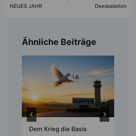
NEUES JAHR
Deeskalation
Ähnliche Beiträge
Dem Krieg die Basis