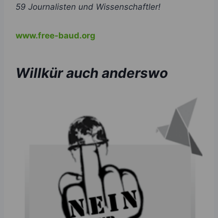
59 Journalisten und Wissenschaftler!
www.free-baud.org
Willkür auch anderswo