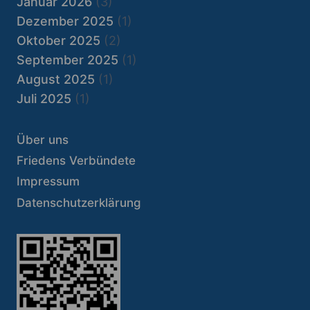
Januar 2026
(3)
Dezember 2025
(1)
Oktober 2025
(2)
September 2025
(1)
August 2025
(1)
Juli 2025
(1)
Über uns
Friedens Verbündete
Impressum
Datenschutzerklärung