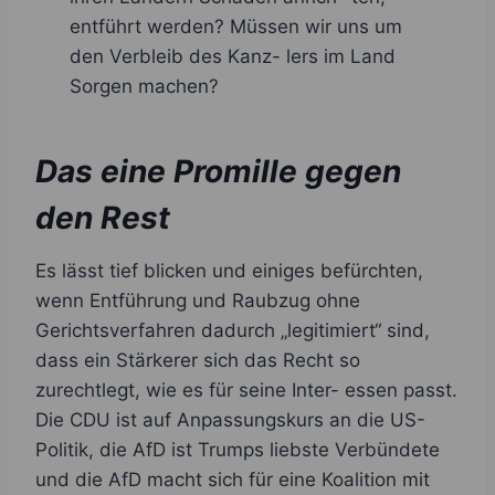
entführt werden? Müssen wir uns um
den Verbleib des Kanz- lers im Land
Sorgen machen?
Das eine Promille gegen
den Rest
Es lässt tief blicken und einiges befürchten,
wenn Entführung und Raubzug ohne
Gerichtsverfahren dadurch „legitimiert“ sind,
dass ein Stärkerer sich das Recht so
zurechtlegt, wie es für seine Inter- essen passt.
Die CDU ist auf Anpassungskurs an die US-
Politik, die AfD ist Trumps liebste Verbündete
und die AfD macht sich für eine Koalition mit