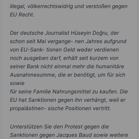
illegal, völkerrechtswidrig und verstoßen gegen
EU Recht.
Der deutsche Journalist Hüseyin Do
ğ
ru, der
schon seit Mai vergange- nen Jahres aufgrund
von EU-Sank- tionen Geld weder verdienen
noch ausgeben darf, erhält seit kurzem von
seiner Bank nicht einmal mehr die humanitäre
Ausnahmesumme, die er benötigt, um für sich
sowie
für seine Familie Nahrungsmittel zu kaufen. Die
EU hat Sanktionen gegen ihn verhängt, weil er
propalästinen- sische Positionen vertritt.
Unterstützen Sie den Protest gegen die
Sanktionen gegen Jacques Baud sowie weitere