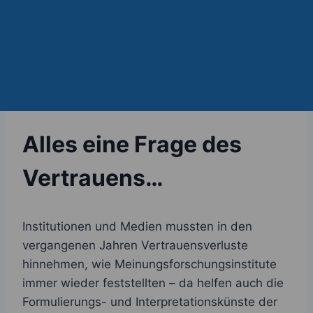
Zum
Inhalt
springen
Alles eine Frage des
Vertrauens…
Institutionen und Medien mussten in den
vergangenen Jahren Vertrauensverluste
hinnehmen, wie Meinungsforschungsinstitute
immer wieder feststellten – da helfen auch die
Formulierungs- und Interpretationskünste der