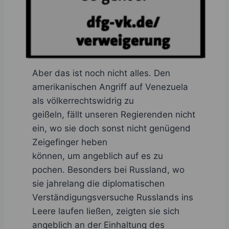
Aber das ist noch nicht alles. Den
amerikanischen Angriff auf Venezuela
als völkerrechtswidrig zu
geißeln, fällt unseren Regierenden nicht
ein, wo sie doch sonst nicht genügend
Zeigefinger heben
können, um angeblich auf es zu
pochen. Besonders bei Russland, wo
sie jahrelang die diplomatischen
Verständigungsversuche Russlands ins
Leere laufen ließen, zeigten sie sich
angeblich an der Einhaltung des